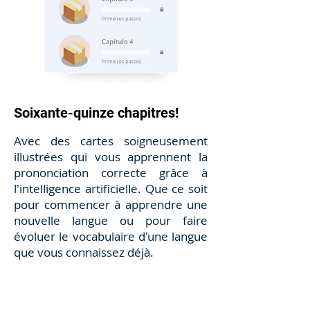
Soixante-quinze chapitres!
Avec des cartes soigneusement
illustrées qui vous apprennent la
prononciation correcte grâce à
l'intelligence artificielle. Que ce soit
pour commencer à apprendre une
nouvelle langue ou pour faire
évoluer le vocabulaire d'une langue
que vous connaissez déjà.