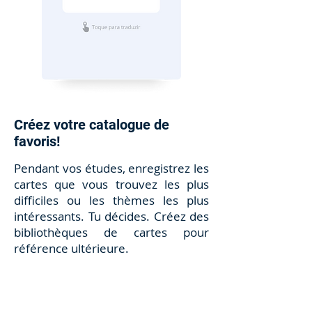
Créez votre catalogue de
favoris!
Pendant vos études, enregistrez les
cartes que vous trouvez les plus
difficiles ou les thèmes les plus
intéressants. Tu décides. Créez des
bibliothèques de cartes pour
référence ultérieure.