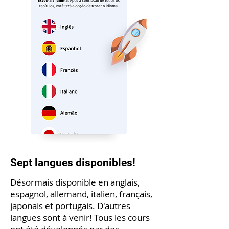
Sept langues disponibles!
Désormais disponible en anglais,
espagnol, allemand, italien, français,
japonais et portugais. D'autres
langues sont à venir! Tous les cours