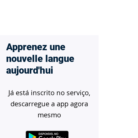
Apprenez une
nouvelle langue
aujourd'hui
Já está inscrito no serviço,
descarregue a app agora
mesmo