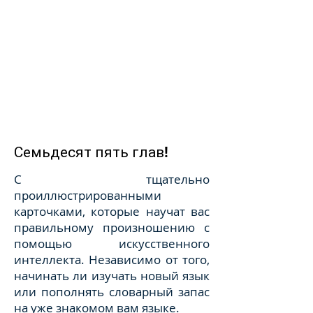
Семьдесят пять глав!
С тщательно
проиллюстрированными
карточками, которые научат вас
правильному произношению с
помощью искусственного
интеллекта. Независимо от того,
начинать ли изучать новый язык
или пополнять словарный запас
на уже знакомом вам языке.