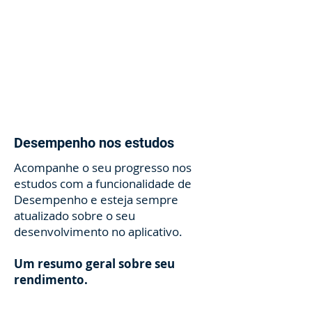
Desempenho nos estudos
Acompanhe o seu progresso nos
estudos com a funcionalidade de
Desempenho e esteja sempre
atualizado sobre o seu
desenvolvimento no aplicativo.
Um resumo geral sobre seu
rendimento.