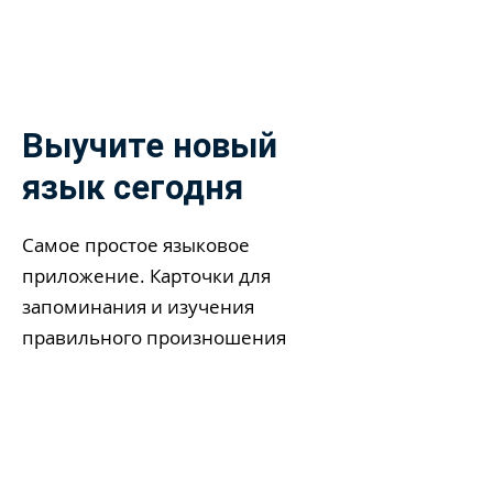
Выучите новый
язык сегодня
Самое простое языковое
приложение. Карточки для
запоминания и изучения
правильного произношения