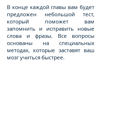
В конце каждой главы вам будет
предложен небольшой тест,
который поможет вам
запомнить и исправить новые
слова и фразы. Все вопросы
основаны на специальных
методах, которые заставят ваш
мозг учиться быстрее.