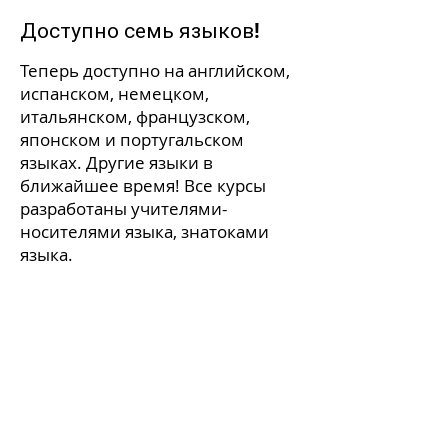
Доступно семь языков!
Теперь доступно на английском,
испанском, немецком,
итальянском, французском,
японском и португальском
языках. Другие языки в
ближайшее время! Все курсы
разработаны учителями-
носителями языка, знатоками
языка.