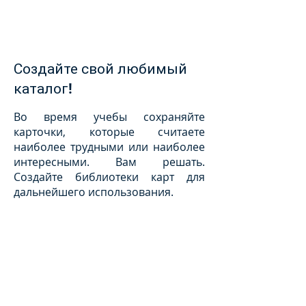
Создайте свой любимый
каталог!
Во время учебы сохраняйте
карточки, которые считаете
наиболее трудными или наиболее
интересными. Вам решать.
Создайте библиотеки карт для
дальнейшего использования.