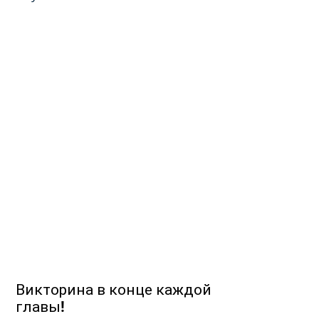
Викторина в конце каждой
главы!